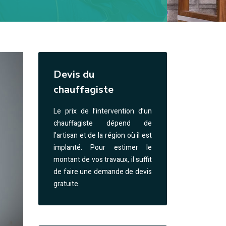
Devis du
chauffagiste
Le prix de l’intervention d’un
chauffagiste dépend de
l’artisan et de la région où il est
implanté. Pour estimer le
montant de vos travaux, il suffit
de faire une demande de devis
gratuite.