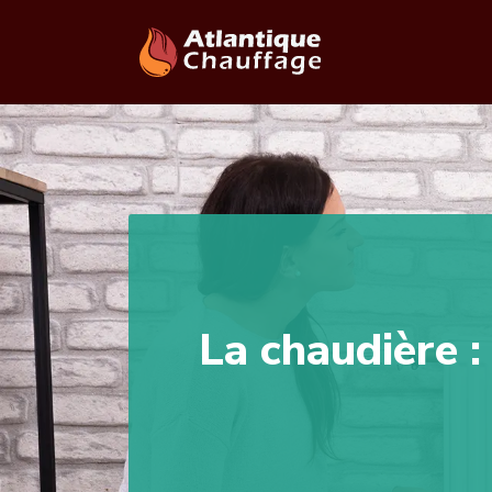
La chaudière :