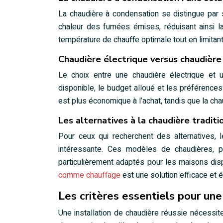
La chaudière à condensation se distingue par 
chaleur des fumées émises, réduisant ainsi l
température de chauffe optimale tout en limitant
Chaudière électrique versus chaudière
Le choix entre une chaudière électrique et 
disponible, le budget alloué et les préférence
est plus économique à l’achat, tandis que la cha
Les alternatives à la chaudière tradit
Pour ceux qui recherchent des alternatives, 
intéressante. Ces modèles de chaudières, p
particulièrement adaptés pour les maisons dis
comme chauffage
est une solution efficace et
Les critères essentiels pour une
Une installation de chaudière réussie nécessite