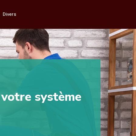
Divers
e votre système