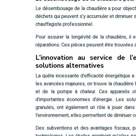
Le désembouage de la chaudière a pour objectif
déchets qui peuvent s’y accumuler et diminuer so
chauffagiste professionnel.
Pour assurer la longévité de la chaudière, il
réparations. Ces pièces peuvent être trouvées 
L’innovation au service de l’
solutions alternatives
La quête incessante d’efficacité énergétique a
les avancées majeures, on trouve la chaudière 
et de la pompe à chaleur. Ces appareils of
d’importantes économies d’énergie. Les sol
granulés, ont également un rôle à jouer dans 
l’environnement, elles permettent de diminuer 
Des subventions et des avantages fiscaux, pa