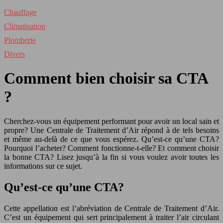
Chauffage
Climatisation
Plomberie
Divers
Comment bien choisir sa CTA
?
Cherchez-vous un équipement performant pour avoir un local sain et
propre? Une Centrale de Traitement d’Air répond à de tels besoins
et même au-delà de ce que vous espérez. Qu’est-ce qu’une CTA?
Pourquoi l’acheter? Comment fonctionne-t-elle? Et comment choisir
la bonne CTA? Lisez jusqu’à la fin si vous voulez avoir toutes les
informations sur ce sujet.
Qu’est-ce qu’une CTA?
Cette appellation est l’abréviation de Centrale de Traitement d’Air.
C’est un équipement qui sert principalement à traiter l’air circulant