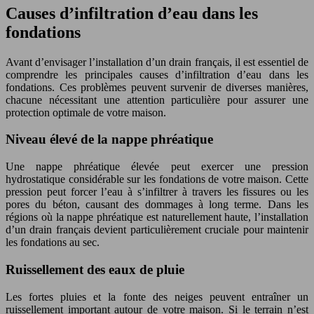
Causes d’infiltration d’eau dans les
fondations
Avant d’envisager l’installation d’un drain français, il est essentiel de
comprendre les principales causes d’infiltration d’eau dans les
fondations. Ces problèmes peuvent survenir de diverses manières,
chacune nécessitant une attention particulière pour assurer une
protection optimale de votre maison.
Niveau élevé de la nappe phréatique
Une nappe phréatique élevée peut exercer une pression
hydrostatique considérable sur les fondations de votre maison. Cette
pression peut forcer l’eau à s’infiltrer à travers les fissures ou les
pores du béton, causant des dommages à long terme. Dans les
régions où la nappe phréatique est naturellement haute, l’installation
d’un drain français devient particulièrement cruciale pour maintenir
les fondations au sec.
Ruissellement des eaux de pluie
Les fortes pluies et la fonte des neiges peuvent entraîner un
ruissellement important autour de votre maison. Si le terrain n’est