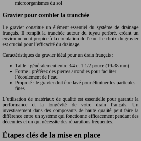
microorganismes du sol
Gravier pour combler la tranchée
Le gravier constitue un élément essentiel du système de drainage
français. Il remplit la tranchée autour du tuyau perforé, créant un
environnement propice à la circulation de l’eau. Le choix du gravier
est crucial pour l’efficacité du drainage.
Caractéristiques du gravier idéal pour un drain français :
Taille : généralement entre 3/4 et 1 1/2 pouce (19-38 mm)
Forme : préférez des pierres arrondies pour faciliter
l’écoulement de l’eau
Propreté : le gravier doit être lavé pour éliminer les particules
fines
L’utilisation de matériaux de qualité est essentielle pour garantir la
performance et la longévité de votre drain français. Un
investissement dans des composants de haute qualité peut faire la
différence entre un système qui fonctionne efficacement pendant des
décennies et un qui nécessite des réparations fréquentes.
Étapes clés de la mise en place