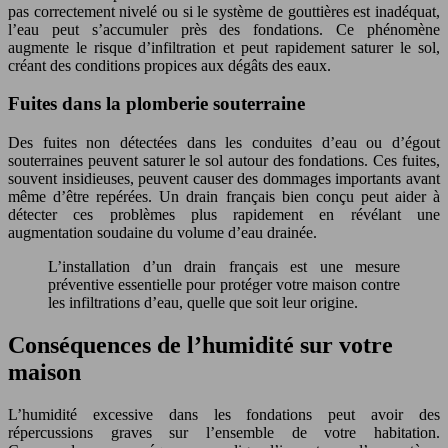
pas correctement nivelé ou si le système de gouttières est inadéquat,
l’eau peut s’accumuler près des fondations. Ce phénomène
augmente le risque d’infiltration et peut rapidement saturer le sol,
créant des conditions propices aux dégâts des eaux.
Fuites dans la plomberie souterraine
Des fuites non détectées dans les conduites d’eau ou d’égout
souterraines peuvent saturer le sol autour des fondations. Ces fuites,
souvent insidieuses, peuvent causer des dommages importants avant
même d’être repérées. Un drain français bien conçu peut aider à
détecter ces problèmes plus rapidement en révélant une
augmentation soudaine du volume d’eau drainée.
L’installation d’un drain français est une mesure
préventive essentielle pour protéger votre maison contre
les infiltrations d’eau, quelle que soit leur origine.
Conséquences de l’humidité sur votre
maison
L’humidité excessive dans les fondations peut avoir des
répercussions graves sur l’ensemble de votre habitation.