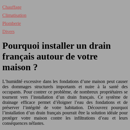
Chauffage
Climatisation
Plomberie
Divers
Pourquoi installer un drain
français autour de votre
maison ?
L’humidité excessive dans les fondations d’une maison peut causer
des dommages structurels importants et nuire à la santé des
occupants. Pour contrer ce problème, de nombreux propriétaires se
tournent vers l’installation d’un drain français. Ce système de
drainage efficace permet d’éloigner l’eau des fondations et de
préserver l’intégrité de votre habitation. Découvrez pourquoi
l’installation d’un drain français pourrait être la solution idéale pour
protéger votre maison contre les infiltrations d’eau et leurs
conséquences néfastes.