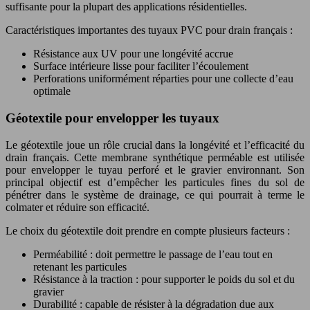
suffisante pour la plupart des applications résidentielles.
Caractéristiques importantes des tuyaux PVC pour drain français :
Résistance aux UV pour une longévité accrue
Surface intérieure lisse pour faciliter l’écoulement
Perforations uniformément réparties pour une collecte d’eau
optimale
Géotextile pour envelopper les tuyaux
Le géotextile joue un rôle crucial dans la longévité et l’efficacité du
drain français. Cette membrane synthétique perméable est utilisée
pour envelopper le tuyau perforé et le gravier environnant. Son
principal objectif est d’empêcher les particules fines du sol de
pénétrer dans le système de drainage, ce qui pourrait à terme le
colmater et réduire son efficacité.
Le choix du géotextile doit prendre en compte plusieurs facteurs :
Perméabilité : doit permettre le passage de l’eau tout en
retenant les particules
Résistance à la traction : pour supporter le poids du sol et du
gravier
Durabilité : capable de résister à la dégradation due aux