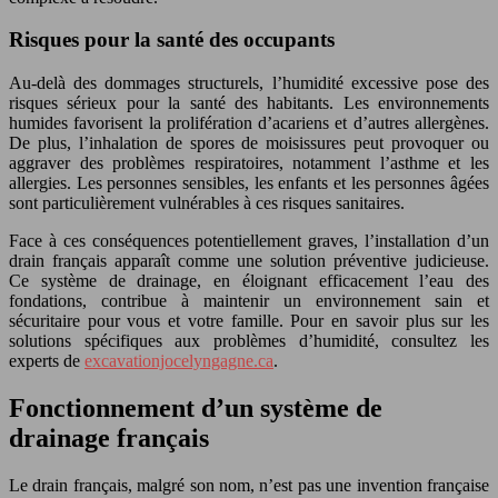
Risques pour la santé des occupants
Au-delà des dommages structurels, l’humidité excessive pose des
risques sérieux pour la santé des habitants. Les environnements
humides favorisent la prolifération d’acariens et d’autres allergènes.
De plus, l’inhalation de spores de moisissures peut provoquer ou
aggraver des problèmes respiratoires, notamment l’asthme et les
allergies. Les personnes sensibles, les enfants et les personnes âgées
sont particulièrement vulnérables à ces risques sanitaires.
Face à ces conséquences potentiellement graves, l’installation d’un
drain français apparaît comme une solution préventive judicieuse.
Ce système de drainage, en éloignant efficacement l’eau des
fondations, contribue à maintenir un environnement sain et
sécuritaire pour vous et votre famille. Pour en savoir plus sur les
solutions spécifiques aux problèmes d’humidité, consultez les
experts de
excavationjocelyngagne.ca
.
Fonctionnement d’un système de
drainage français
Le drain français, malgré son nom, n’est pas une invention française