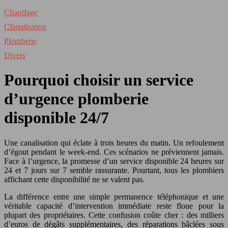
Chauffage
Climatisation
Plomberie
Divers
Pourquoi choisir un service
d’urgence plomberie
disponible 24/7
Une canalisation qui éclate à trois heures du matin. Un refoulement
d’égout pendant le week-end. Ces scénarios ne préviennent jamais.
Face à l’urgence, la promesse d’un service disponible 24 heures sur
24 et 7 jours sur 7 semble rassurante. Pourtant, tous les plombiers
affichant cette disponibilité ne se valent pas.
La différence entre une simple permanence téléphonique et une
véritable capacité d’intervention immédiate reste floue pour la
plupart des propriétaires. Cette confusion coûte cher : des milliers
d’euros de dégâts supplémentaires, des réparations bâclées sous