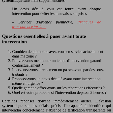
systématique sans frais supplémentaires.
Un devis détaillé vous est fourni avant chaque
intervention pour éviter les mauvaises surprises
– Services d’urgence plomberie,
Pratiques de
transparence tarifaire
Questions essentielles à poser avant toute
intervention
Combien de plombiers avez-vous en service actuellement
dans ma zone ?
Pouvez-vous me donner un temps d’intervention garanti
contractuellement ?
Intervenez-vous directement ou passez-vous par des sous-
traitants ?
Proposez-vous un devis détaillé avant toute intervention,
même en urgence ?
Quelle garantie offrez-vous sur les réparations effectuées ?
Quel est votre protocole si l’intervention dépasse 2 heures ?
Certaines réponses doivent immédiatement alerter. L’évasion
systématique sur les délais précis, l’incapacité à identifier qui
interviendra concrètement, l’absence de tarification transparente ou