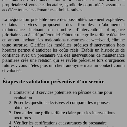
propriétaire si vous êtes locataire, syndic de copropriété, assureur –
accélère toutes les démarches administratives.
La négociation préalable ouvre des possibilités rarement exploitées.
Certains services proposent des formules d’abonnement
maintenance incluant un nombre d’interventions d’urgence
prioritaires ou à tarif préférentiel. Obtenir une grille tarifaire détaillée
en amont, incluant les majorations nocturnes et week-end, élimine
toute surprise. Clarifier les modalités précises d’intervention hors
horaires permet d’anticiper les coûts réels. Établir un historique de
confiance avec un prestataire via des interventions de maintenance
planifiées crée une relation qui se révèle précieuse lors d’urgences
futures : vous n’êtes plus un client anonyme mais un contact connu
et valorisé.
Étapes de validation préventive d’un service
Contacter 2-3 services potentiels en période calme pour
évaluation
Poser les questions décisives et comparer les réponses
obtenues
Demander une grille tarifaire claire pour les interventions
nocturnes
Vérifier les certifications et assurances du prestataire