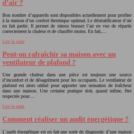
d’air ?
Bon nombre d’appareils sont disponibles actuellement pour profiter
à la maison d’un confort thermique optimal. Le déstratificateur d’air
en fait partie. Il permet de mieux brasser l’air en vue de répartir
correctement la chaleur et de chauffer moins. En fait,…
Lire la suite
Peut-on rafraîchir sa maison avec un
ventilateur de plafond ?
Une grande chaleur dans une pièce est toujours une source
d’inconfort et de désagrément pour les occupants. Le ventilateur de
plafond est alors utilisé pour apporter une sensation de fraîcheur
dans une maison. Une certaine pratique doit, quand même, être
respectée pour…
Lire la suite
Comment réaliser un audit énergétique ?
L’audit énergétique est en fait une sorte de diagnostic d’une maison