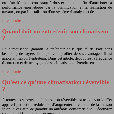
ou d’un bâtiment consistant à dresser un bilan afin d’améliorer sa
performance énergétique par la planification et la réalisation de
travaux, ou par l’installation d’un système d’analyse et de…
Lire la suite
Quand doit-on entretenir son climatiseur
?
La climatisation garantit la fraîcheur et la qualité de l’air dans
beaucoup de foyers. Pour pouvoir profiter de ses avantages, il est
important savoir l’entretenir. Dans cet article, découvrez la fréquence
d’entretien et de nettoyage de sa climatisation. Prendre en…
Lire la suite
Qu’est ce qu’une climatisation réversible
?
A toutes les saisons, la climatisation réversible est toujours utile. Cet
appareil permet de réduire ou d’augmenter la chaleur de la maison
selon le cas afin de garantir un agréable confort de vie. Découvrez
ce que c’est la climatisation réversible….