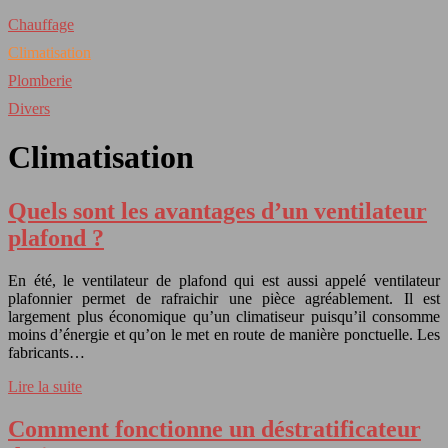
Chauffage
Climatisation
Plomberie
Divers
Climatisation
Quels sont les avantages d’un ventilateur
plafond ?
En été, le ventilateur de plafond qui est aussi appelé ventilateur
plafonnier permet de rafraichir une pièce agréablement. Il est
largement plus économique qu’un climatiseur puisqu’il consomme
moins d’énergie et qu’on le met en route de manière ponctuelle. Les
fabricants…
Lire la suite
Comment fonctionne un déstratificateur