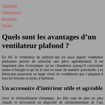
Chauffage
Climatisation
Plomberie
Divers
Quels sont les avantages d’un
ventilateur plafond ?
En été, le ventilateur de plafond qui est aussi appelé ventilateur
plafonnier permet de rafraichir une pièce agréablement. Il est
largement plus économique qu’un climatiseur puisqu’il consomme
moins d’énergie et qu’on le met en route de manière ponctuelle. Les
fabricants proposent un large choix de ventilateurs qui s’adaptent à
tous les besoins et styles d’intérieur.
Un accessoire d’intérieur utile et agréable
Avec le réchauffement climatique, les étés sont de plus en plus
chauds et nécessitent un dispositif de rafraichissement de l’air,