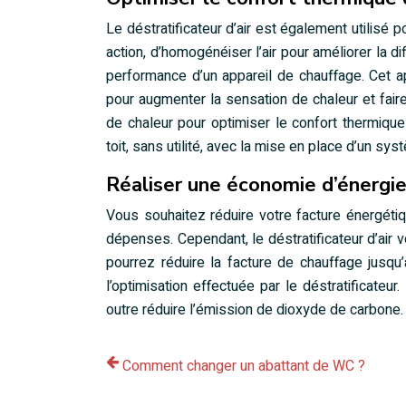
Le déstratificateur d’air est également utilisé 
action, d’homogénéiser l’air pour améliorer la d
performance d’un appareil de chauffage. Cet ap
pour augmenter la sensation de chaleur et faire di
de chaleur pour optimiser le confort thermique 
toit, sans utilité, avec la mise en place d’un sy
Réaliser une économie d’énergie
Vous souhaitez réduire votre facture énergét
dépenses. Cependant, le déstratificateur d’air vo
pourrez réduire la facture de chauffage jusqu
l’optimisation effectuée par le déstratificateur
outre réduire l’émission de dioxyde de carbone.
Comment changer un abattant de WC ?