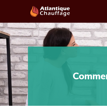
Commen