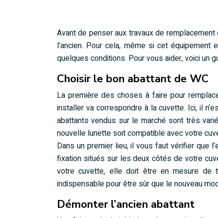
Avant de penser aux travaux de remplacement d’
l’ancien. Pour cela, même si cet équipement 
quelques conditions. Pour vous aider, voici un gu
Choisir le bon abattant de WC
La première des choses à faire pour remplacer 
installer va correspondre à la cuvette. Ici, il
abattants vendus sur le marché sont très vari
nouvelle lunette soit compatible avec votre cuve
Dans un premier lieu, il vous faut vérifier que 
fixation situés sur les deux côtés de votre cuve
votre cuvette, elle doit être en mesure de 
indispensable pour être sûr que le nouveau mod
Démonter l’ancien abattant